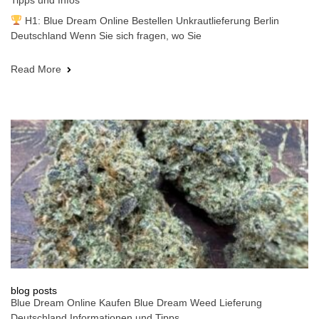
Tipps und Infos
H1: Blue Dream Online Bestellen Unkrautlieferung Berlin
Deutschland Wenn Sie sich fragen, wo Sie
Read More
blog posts
Blue Dream Online Kaufen Blue Dream Weed Lieferung
Deutschland Informationen und Tipps