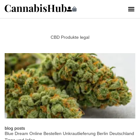
CBD Produkte legal
blog posts
Blue Dream Online Bestellen Unkrautlieferung Berlin Deutschland