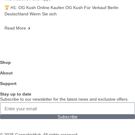
H1: OG Kush Online Kaufen OG Kush Für Verkauf Berlin
Deutschland Wenn Sie sich
Read More
Shop
About
Support
Stay up to date
Subscribe to our newsletter for the latest news and exclusive offers.
Subscribe
© 2025 CannabisHub. All rights reserved.