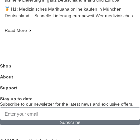
schnelle Lieferung in ganz Deutschland Irland und Europa
H1: Medizinisches Marihuana online kaufen in München
Deutschland – Schnelle Lieferung europaweit Wer medizinisches
Read More
Shop
About
Support
Stay up to date
Subscribe to our newsletter for the latest news and exclusive offers.
Subscribe