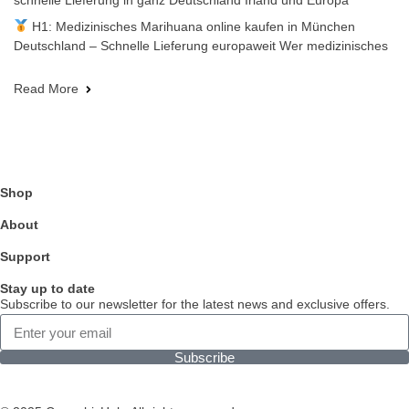
schnelle Lieferung in ganz Deutschland Irland und Europa
H1: Medizinisches Marihuana online kaufen in München
Deutschland – Schnelle Lieferung europaweit Wer medizinisches
Read More
Shop
About
Support
Stay up to date
Subscribe to our newsletter for the latest news and exclusive offers.
Subscribe