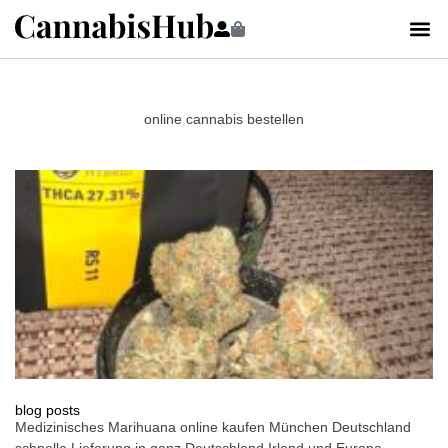
online cannabis bestellen
blog posts
Medizinisches Marihuana online kaufen München Deutschland