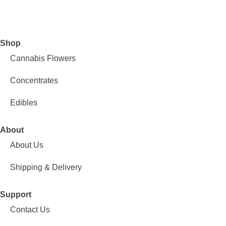
Shop
Cannabis Flowers
Concentrates
Edibles
About
About Us
Shipping & Delivery
Support
Contact Us