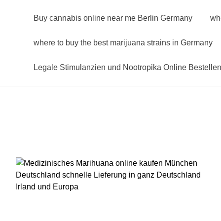
Buy cannabis online near me Berlin Germany
wh
where to buy the best marijuana strains in Germany
Legale Stimulanzien und Nootropika Online Bestelle