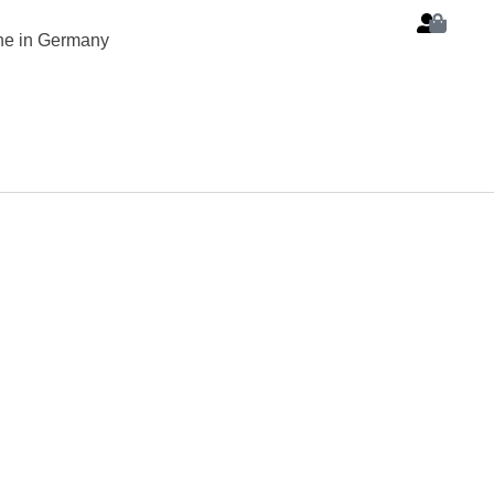
ine in Germany