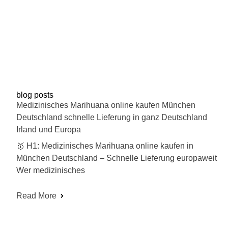
blog posts
Medizinisches Marihuana online kaufen München
Deutschland schnelle Lieferung in ganz Deutschland
Irland und Europa
🥇 H1: Medizinisches Marihuana online kaufen in
München Deutschland – Schnelle Lieferung europaweit
Wer medizinisches
Read More