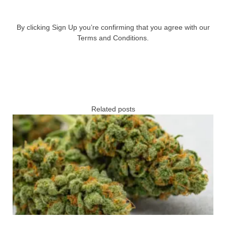
By clicking Sign Up you’re confirming that you agree with our
Terms and Conditions.
Related posts