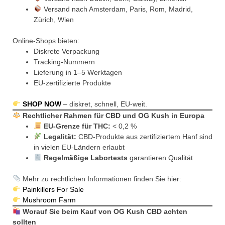
Versand nach Amsterdam, Paris, Rom, Madrid,
Zürich, Wien
Online-Shops bieten:
Diskrete Verpackung
Tracking-Nummern
Lieferung in 1–5 Werktagen
EU-zertifizierte Produkte
SHOP NOW
– diskret, schnell, EU-weit.
Rechtlicher Rahmen für CBD und OG Kush in Europa
EU-Grenze für THC:
< 0,2 %
Legalität:
CBD-Produkte aus zertifiziertem Hanf sind
in vielen EU-Ländern erlaubt
Regelmäßige Labortests
garantieren Qualität
Mehr zu rechtlichen Informationen finden Sie hier:
Painkillers For Sale
Mushroom Farm
Worauf Sie beim Kauf von OG Kush CBD achten
sollten