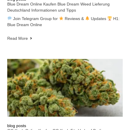
Blue Dream Online Kaufen Blue Dream Weed Lieferung
Deutschland Informationen und Tipps
Join Telegram Group for
Reviews &
Updates
H1:
Blue Dream Online
Read More
blog posts