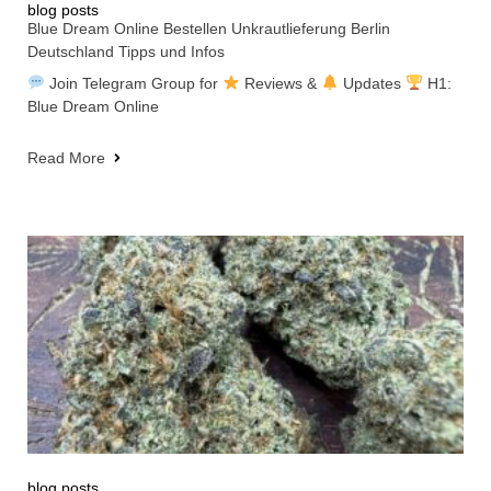
blog posts
Blue Dream Online Bestellen Unkrautlieferung Berlin
Deutschland Tipps und Infos
Join Telegram Group for
Reviews &
Updates
H1:
Blue Dream Online
Read More
blog posts