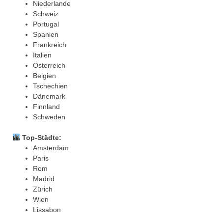
Niederlande
Schweiz
Portugal
Spanien
Frankreich
Italien
Österreich
Belgien
Tschechien
Dänemark
Finnland
Schweden
Top-Städte:
Amsterdam
Paris
Rom
Madrid
Zürich
Wien
Lissabon