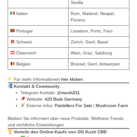
Sevilla
Italien
Rom, Mailand, Neapel,
Florenz
Portugal
Lissabon, Porto, Faro
Schweiz
Zürich, Genf, Basel
Österreich
Wien, Graz, Salzburg
Belgien
Brüssel, Gent, Antwerpen
Für mehr Informationen
hier klicken
.
Kontakt & Community
Telegram Kontakt:
@mush211
Website:
420 Buds Germany
Externe Infos:
Painkillers For Sale
|
Mushroom Farm
Bleiben Sie informiert über neue Produkte, Wellness-Trends
und rechtliche Entwicklungen.
Vorteile des Online-Kaufs von OG Kush CBD