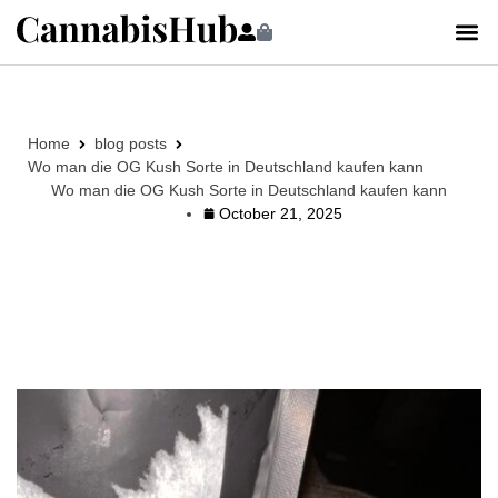
Home
blog posts
Wo man die OG Kush Sorte in Deutschland kaufen kann
Wo man die OG Kush Sorte in Deutschland kaufen kann
October 21, 2025